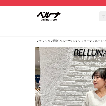
ファッション通販 ベルーナ
スタッフコーディネート