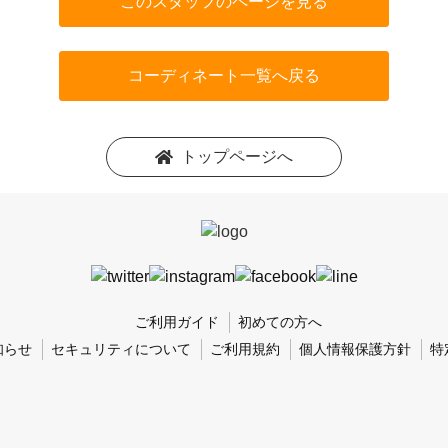
このスタッフのページを見る
コーディネート一覧へ戻る
トップページへ
ご利用ガイド
初めての方へ
知らせ
セキュリティについて
ご利用規約
個人情報保護方針
特