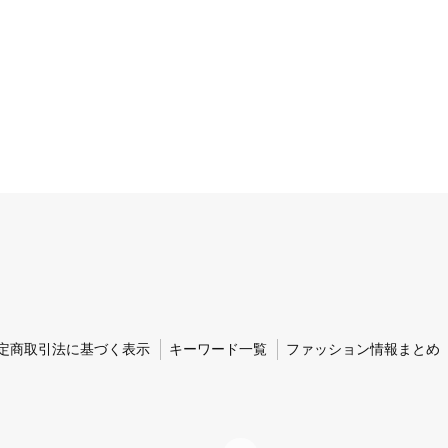
定商取引法に基づく表示
キーワード一覧
ファッション情報まとめ