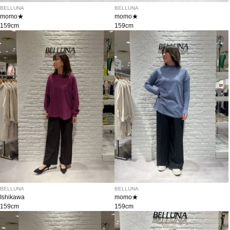
BELLUNA
BELLUNA
momo★
momo★
159cm
159cm
BELLUNA
BELLUNA
Ishikawa
momo★
159cm
159cm