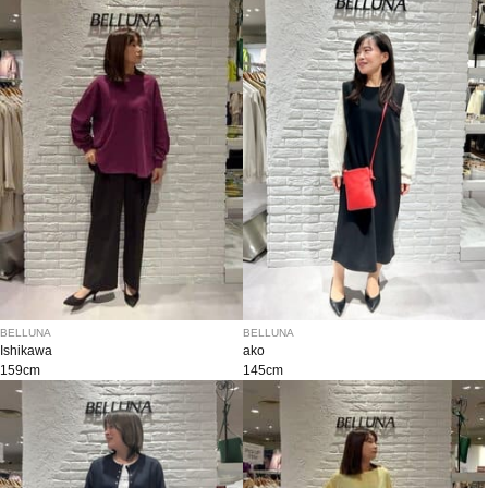
BELLUNA
BELLUNA
Ishikawa
ako
159cm
145cm