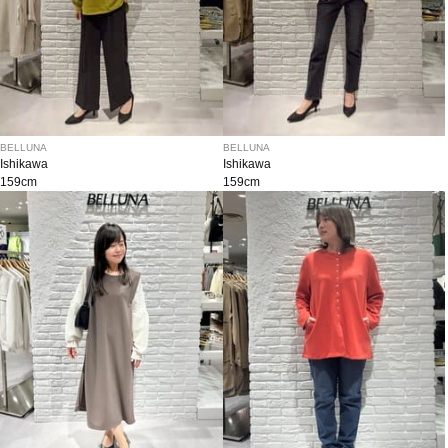
BELLUNA
BELLUNA
Ishikawa
Ishikawa
159cm
159cm