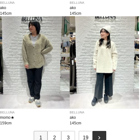
BELLUNA
BELLUNA
ako
ako
145cm
145cm
BELLUNA
BELLUNA
momo★
ako
159cm
145cm
1
2
3
19