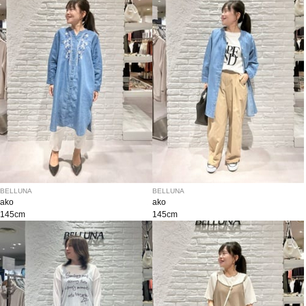
BELLUNA
BELLUNA
ako
ako
145cm
145cm