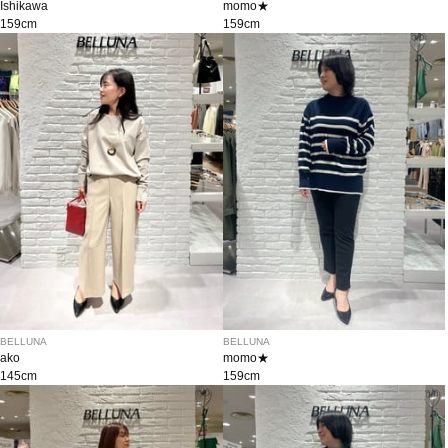
Ishikawa
momo★
159cm
159cm
BELLUNA
BELLUNA
ako
momo★
145cm
159cm