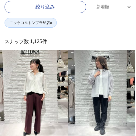
絞り込み
ニッケコルトンプラザ店
スナップ数 1,125件