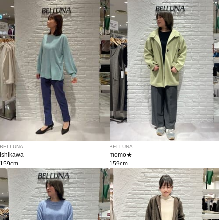
BELLUNA
BELLUNA
Ishikawa
momo★
159cm
159cm