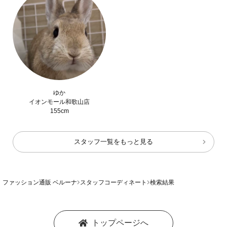
ゆか
イオンモール和歌山店
155cm
スタッフ一覧をもっと見る
ファッション通販 ベルーナ
スタッフコーディネート
検索結果
トップページへ