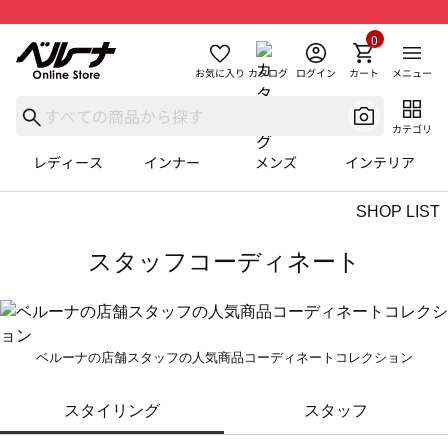
0
お気に入り
カタログ
ログイン
カート
メニュー
カテゴリ
レディース
インナー
メンズ
インテリア
SHOP LIST
スタッフコーディネート
ベルーナの店舗スタッフの人気商品コーディネートコレクション
スタイリング
スタッフ