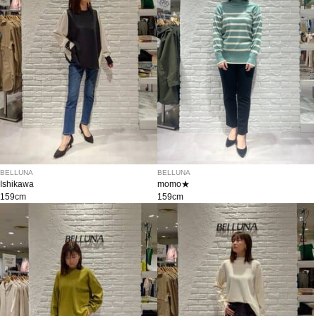
BELLUNA
BELLUNA
Ishikawa
momo★
159cm
159cm