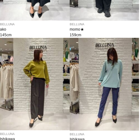
BELLUNA
BELLUNA
ako
momo★
145cm
159cm
BELLUNA
BELLUNA
Ishikawa
Ishikawa