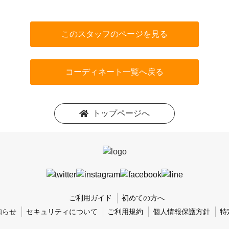
このスタッフのページを見る
コーディネート一覧へ戻る
トップページへ
ご利用ガイド
初めての方へ
知らせ
セキュリティについて
ご利用規約
個人情報保護方針
特