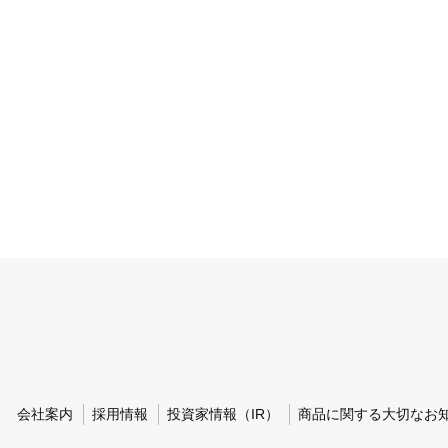
会社案内
採用情報
投資家情報（IR）
商品に関する大切なお