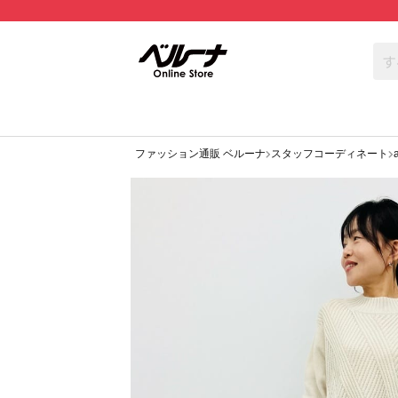
ファッション通販 ベルーナ
スタッフコーディネート