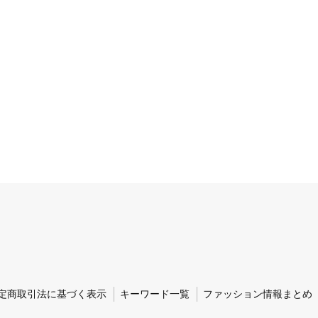
定商取引法に基づく表示
キーワード一覧
ファッション情報まとめ