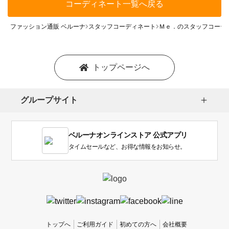
コーディネート一覧へ戻る
ファッション通販 ベルーナ
スタッフコーディネート
Ｍｅ．のスタッフコーデ
トップページへ
グループサイト
ベルーナオンラインストア 公式アプリ
タイムセールなど、お得な情報をお知らせ。
トップへ
ご利用ガイド
初めての方へ
会社概要