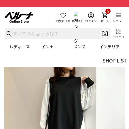
0
お気に入り
カタログ
ログイン
カート
メニュー
カテゴリ
レディース
インナー
メンズ
インテリア
SHOP LIST