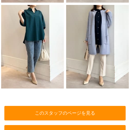
このスタッフのページを見る