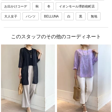
お出かけコーデ
秋
冬
イオンモール堺鉄砲町店
大人女子
パンツ
BELLUNA
白
黒
無地
このスタッフのその他のコーディネート