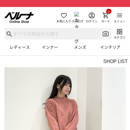
0
お気に入り
カタログ
ログイン
カート
メニュー
カテゴリ
レディース
インナー
メンズ
インテリア
SHOP LIST