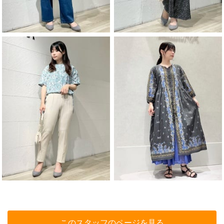
このスタッフのページを見る