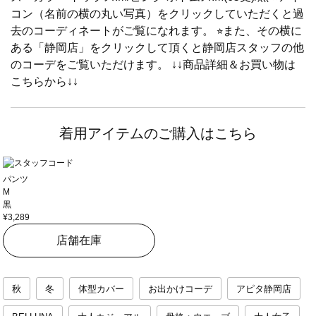
コン（名前の横の丸い写真）をクリックしていただくと過
去のコーディネートがご覧になれます。 ⭐︎また、その横に
ある「静岡店」をクリックして頂くと静岡店スタッフの他
のコーデをご覧いただけます。 ↓↓商品詳細＆お買い物は
こちらから↓↓
着用アイテムのご購入はこちら
パンツ
M
黒
¥3,289
店舗在庫
秋
冬
体型カバー
お出かけコーデ
アピタ静岡店