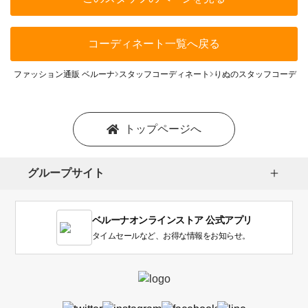
コーディネート一覧へ戻る
ファッション通販 ベルーナ
スタッフコーディネート
りぬのスタッフコーディ
トップページへ
グループサイト
ベルーナオンラインストア 公式アプリ
タイムセールなど、お得な情報をお知らせ。