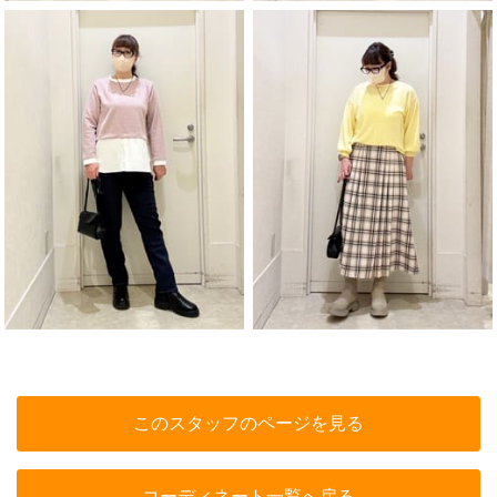
このスタッフのページを見る
コーディネート一覧へ戻る