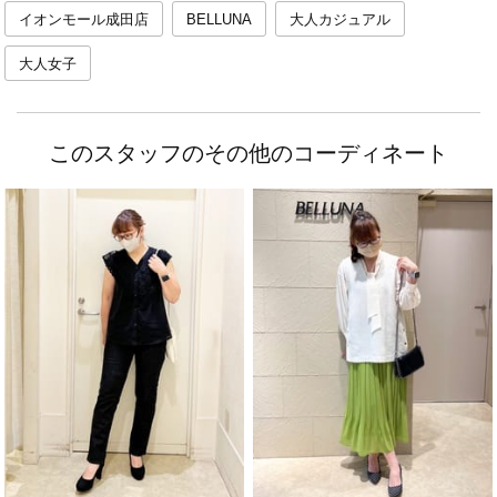
イオンモール成田店
BELLUNA
大人カジュアル
大人女子
このスタッフのその他のコーディネート