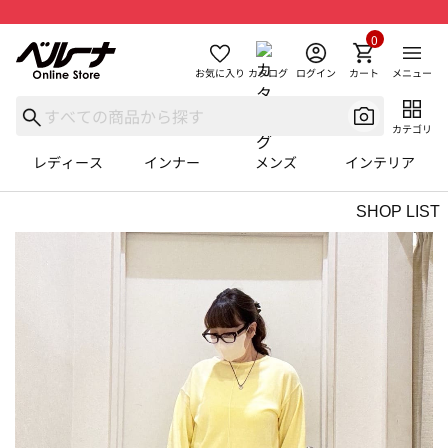
0
お気に入り
カタログ
ログイン
カート
メニュー
カテゴリ
レディース
インナー
メンズ
インテリア
SHOP LIST