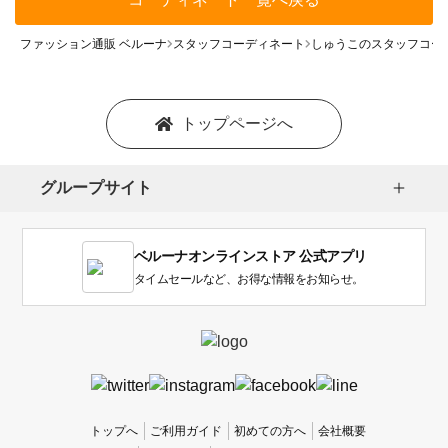
ファッション通販 ベルーナ
スタッフコーディネート
しゅうこのスタッフコー
トップページへ
グループサイト
ベルーナオンラインストア 公式アプリ
タイムセールなど、お得な情報をお知らせ。
トップへ
ご利用ガイド
初めての方へ
会社概要