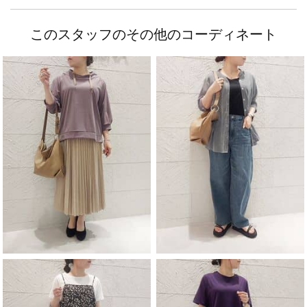
このスタッフのその他のコーディネート