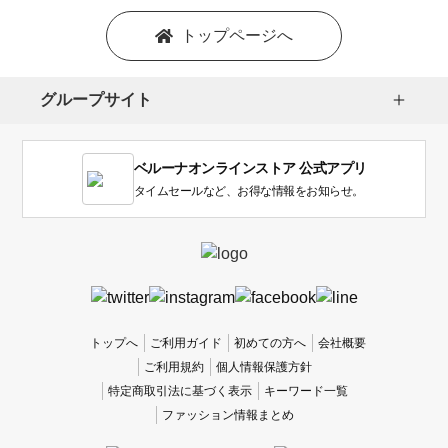
トップページへ
グループサイト
ベルーナオンラインストア 公式アプリ
タイムセールなど、お得な情報をお知らせ。
トップへ
ご利用ガイド
初めての方へ
会社概要
ご利用規約
個人情報保護方針
特定商取引法に基づく表示
キーワード一覧
ファッション情報まとめ