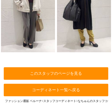
このスタッフのページを見る
コーディネート一覧へ戻る
ファッション通販 ベルーナ
スタッフコーディネート
なちゅんのスタッフコー