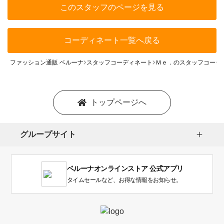
このスタッフのページを見る
コーディネート一覧へ戻る
ファッション通販 ベルーナ
スタッフコーディネート
Ｍｅ．のスタッフコーデ
トップページへ
グループサイト
ベルーナオンラインストア 公式アプリ
タイムセールなど、お得な情報をお知らせ。