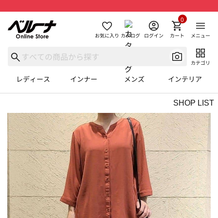
0
お気に入り
カタログ
ログイン
カート
メニュー
カテゴリ
レディース
インナー
メンズ
インテリア
SHOP LIST