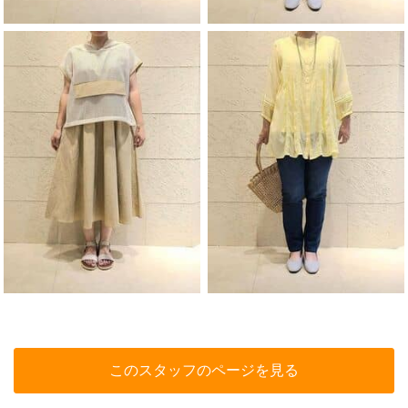
このスタッフのページを見る