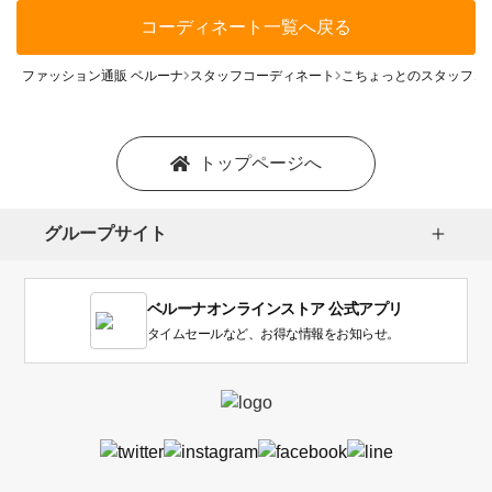
コーディネート一覧へ戻る
ファッション通販 ベルーナ
スタッフコーディネート
こちょっとのスタッフコ
トップページへ
グループサイト
ベルーナオンラインストア 公式アプリ
タイムセールなど、お得な情報をお知らせ。