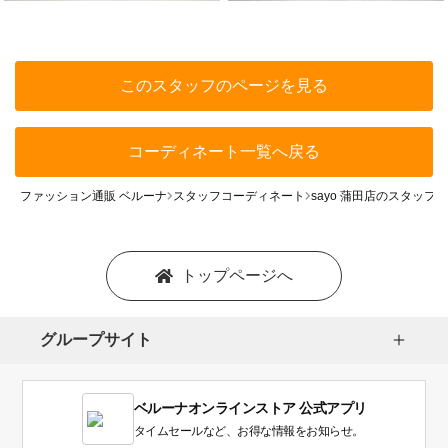
このスタッフのページを見る
コーディネート一覧へ戻る
ファッション通販 ベルーナ
スタッフコーディネート
sayo 蒲田店のスタッフ
トップページへ
グループサイト
ベルーナオンラインストア 公式アプリ
タイムセールなど、お得な情報をお知らせ。