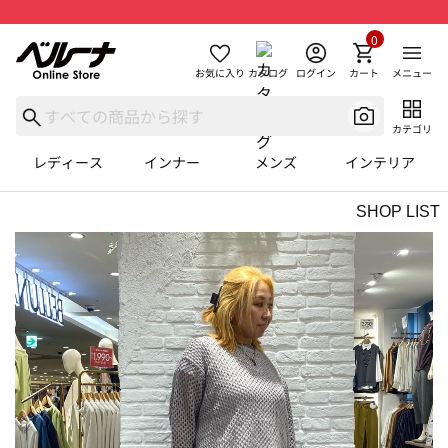
0
お気に入り
カタログ
ログイン
カート
メニュー
カテゴリ
レディース
インナー
メンズ
インテリア
SHOP LIST