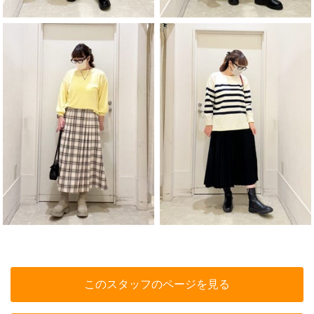
このスタッフのページを見る