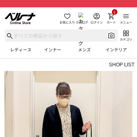
0
お気に入り
カタログ
ログイン
カート
メニュー
カテゴリ
レディース
インナー
メンズ
インテリア
SHOP LIST