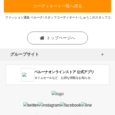
コーディネート一覧へ戻る
ファッション通販 ベルーナ
スタッフコーディネート
しゅうこのスタッフコー
トップページへ
グループサイト
ベルーナオンラインストア 公式アプリ
タイムセールなど、お得な情報をお知らせ。