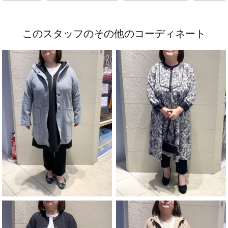
このスタッフのその他のコーディネート