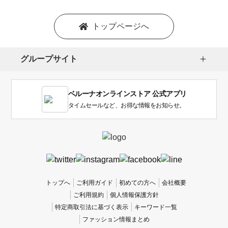
トップページへ
グループサイト
ベルーナオンラインストア 公式アプリ
タイムセールなど、お得な情報をお知らせ。
トップへ
ご利用ガイド
初めての方へ
会社概要
ご利用規約
個人情報保護方針
特定商取引法に基づく表示
キーワード一覧
ファッション情報まとめ