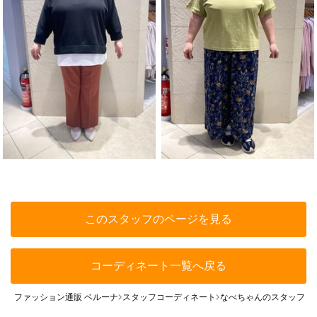
このスタッフのページを見る
コーディネート一覧へ戻る
ファッション通販 ベルーナ
スタッフコーディネート
なべちゃんのスタッフコ