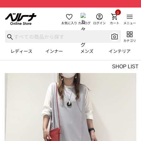
0
お気に入り
カタログ
ログイン
カート
メニュー
カテゴリ
レディース
インナー
メンズ
インテリア
SHOP LIST