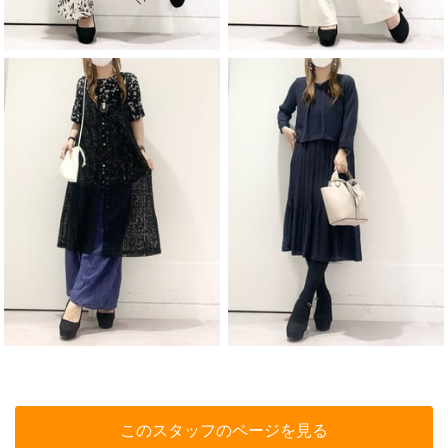
このスタッフのページを見る