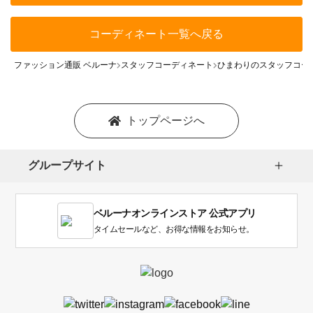
コーディネート一覧へ戻る
ファッション通販 ベルーナ
スタッフコーディネート
ひまわりのスタッフコー
トップページへ
グループサイト
ベルーナオンラインストア 公式アプリ
タイムセールなど、お得な情報をお知らせ。