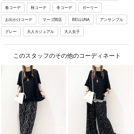
春コーデ
秋コーデ
冬コーデ
ガーリー
お出かけコーデ
マーゴ関店
BELLUNA
アンサンブル
グレー
大人カジュアル
大人女子
このスタッフのその他のコーディネート