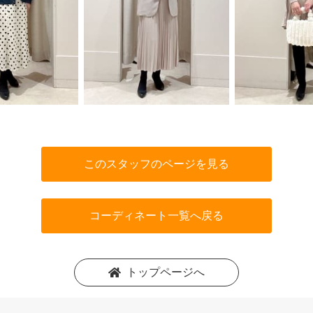
このスタッフのページを見る
コーディネート一覧へ戻る
トップページへ