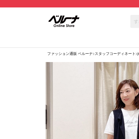
ファッション通販 ベルーナ
スタッフコーディネート