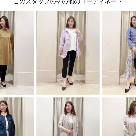
このスタッフのその他のコーディネート