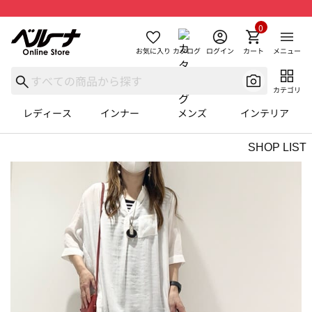
0
お気に入り
カタログ
ログイン
カート
メニュー
カテゴリ
レディース
インナー
メンズ
インテリア
SHOP LIST