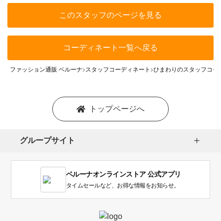
このスタッフのページを見る
コーディネート一覧へ戻る
ファッション通販 ベルーナ
スタッフコーディネート
ひまわりのスタッフコー
トップページへ
グループサイト
ベルーナオンラインストア 公式アプリ
タイムセールなど、お得な情報をお知らせ。