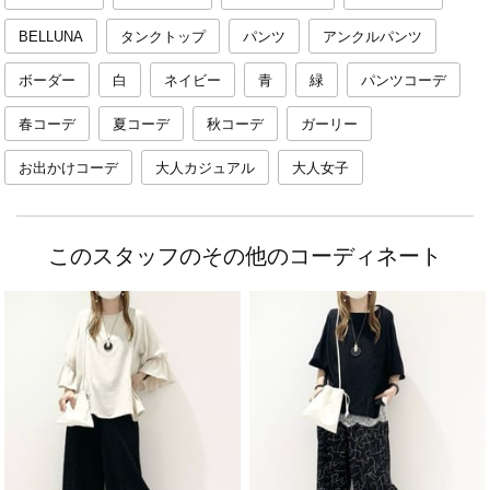
BELLUNA
タンクトップ
パンツ
アンクルパンツ
ボーダー
白
ネイビー
青
緑
パンツコーデ
春コーデ
夏コーデ
秋コーデ
ガーリー
お出かけコーデ
大人カジュアル
大人女子
このスタッフのその他のコーディネート