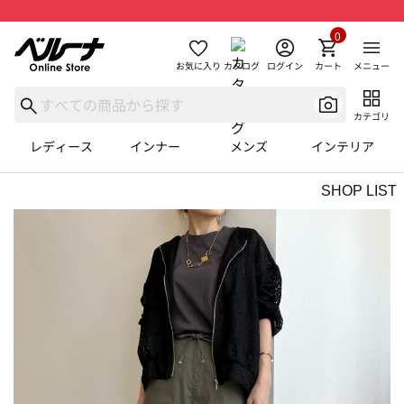
0
お気に入り
カタログ
ログイン
カート
メニュー
カテゴリ
レディース
インナー
メンズ
インテリア
SHOP LIST