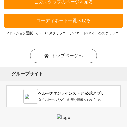
このスタッフのページを見る
コーディネート一覧へ戻る
ファッション通販 ベルーナ
スタッフコーディネート
Ｍｅ．のスタッフコーデ
トップページへ
グループサイト
ベルーナオンラインストア 公式アプリ
タイムセールなど、お得な情報をお知らせ。