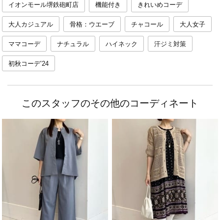
イオンモール堺鉄砲町店
機能付き
きれいめコーデ
大人カジュアル
骨格：ウエーブ
チャコール
大人女子
ママコーデ
ナチュラル
ハイネック
汗ジミ対策
初秋コーデ’24
このスタッフのその他のコーディネート