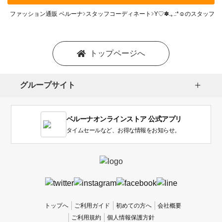
ファッション通販 ベルーナ
スタッフコーディネート
Y♡✽.｡.:*☺︎のスタッ
トップページへ
グループサイト
ベルーナオンラインストア 公式アプリ
タイムセールなど、お得な情報をお知らせ。
トップへ
ご利用ガイド
初めての方へ
会社概要
ご利用規約
個人情報保護方針