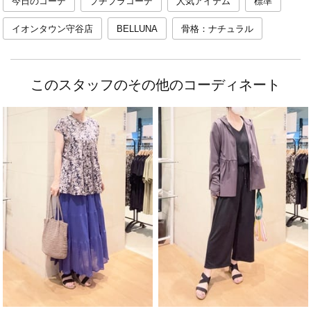
今日のコーデ
プチプラコーデ
人気アイテム
標準
イオンタウン守谷店
BELLUNA
骨格：ナチュラル
このスタッフのその他のコーディネート