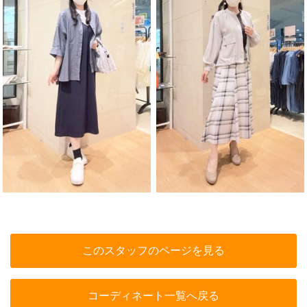
このスタッフのページを見る
コーディネート一覧へ戻る