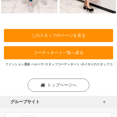
このスタッフのページを見る
コーディネート一覧へ戻る
ファッション通販 ベルーナ
スタッフコーディネート
ホイホイのスタッフコー
トップページへ
グループサイト