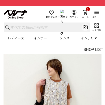
0
お気に入り
カタログ
ログイン
カート
メニュー
カテゴリ
レディース
インナー
メンズ
インテリア
SHOP LIST