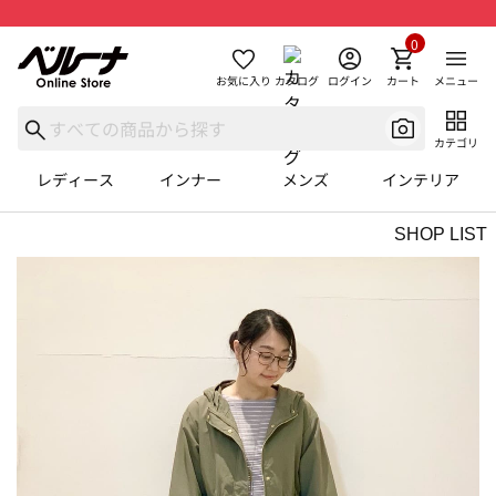
0
お気に入り
カタログ
ログイン
カート
メニュー
カテゴリ
レディース
インナー
メンズ
インテリア
SHOP LIST