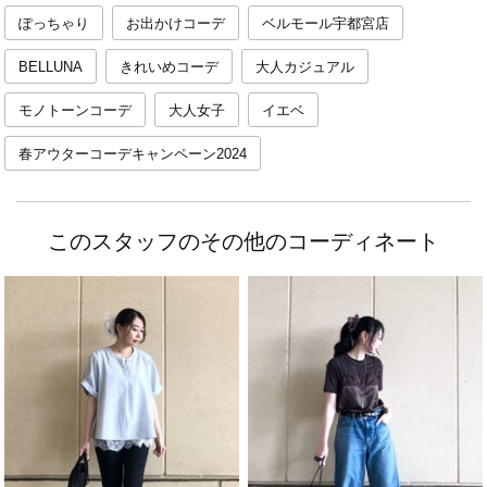
ぽっちゃり
お出かけコーデ
ベルモール宇都宮店
BELLUNA
きれいめコーデ
大人カジュアル
モノトーンコーデ
大人女子
イエベ
春アウターコーデキャンペーン2024
このスタッフのその他のコーディネート