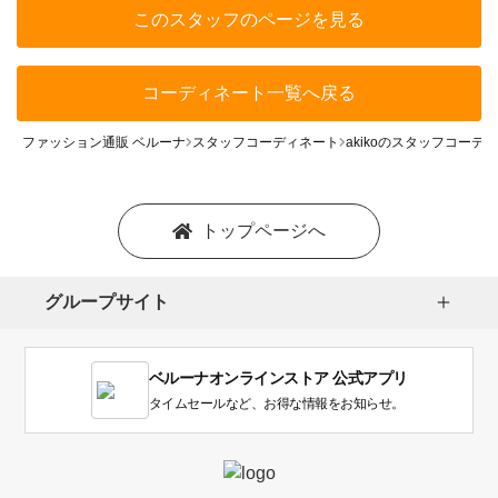
このスタッフのページを見る
コーディネート一覧へ戻る
ファッション通販 ベルーナ
スタッフコーディネート
akikoのスタッフコーデ
トップページへ
グループサイト
ベルーナオンラインストア 公式アプリ
タイムセールなど、お得な情報をお知らせ。