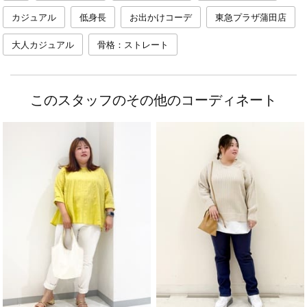
カジュアル
低身長
お出かけコーデ
東急プラザ蒲田店
大人カジュアル
骨格：ストレート
このスタッフのその他のコーディネート