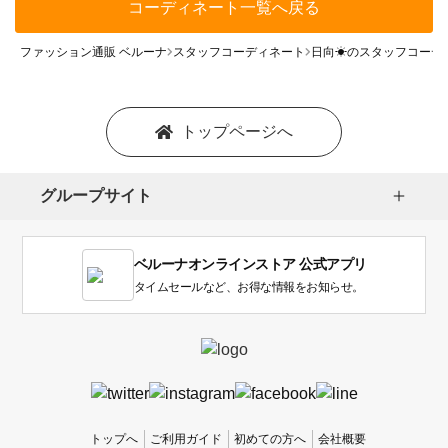
コーディネート一覧へ戻る
ファッション通販 ベルーナ
スタッフコーディネート
日向☀のスタッフコーデ
トップページへ
グループサイト
ベルーナオンラインストア 公式アプリ
タイムセールなど、お得な情報をお知らせ。
トップへ
ご利用ガイド
初めての方へ
会社概要