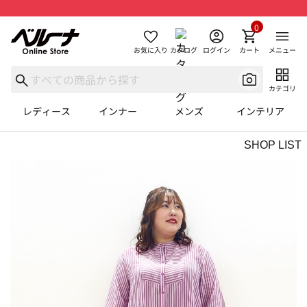
0
お気に入り
カタログ
ログイン
カート
メニュー
カテゴリ
レディース
インナー
メンズ
インテリア
SHOP LIST