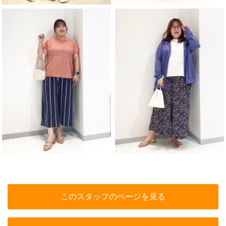
このスタッフのページを見る