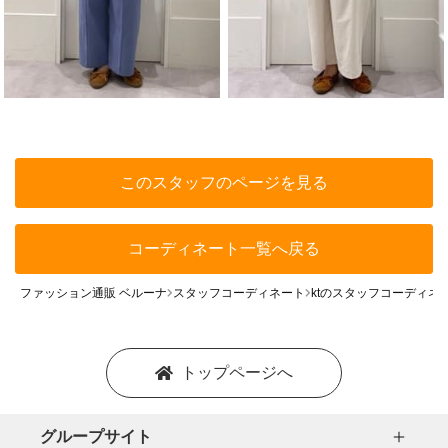
このスタッフのページを見る
コーディネート一覧へ戻る
ファッション通販 ベルーナ
スタッフコーディネート
ktのスタッフコーディネ
トップページへ
グループサイト