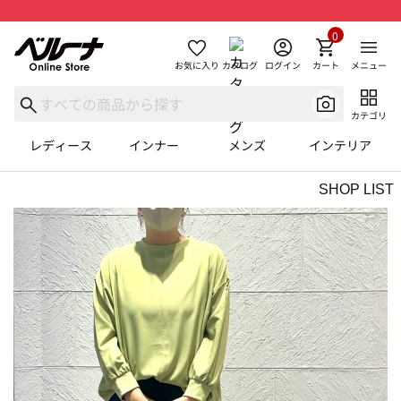
0
お気に入り
カタログ
ログイン
カート
メニュー
カテゴリ
レディース
インナー
メンズ
インテリア
SHOP LIST