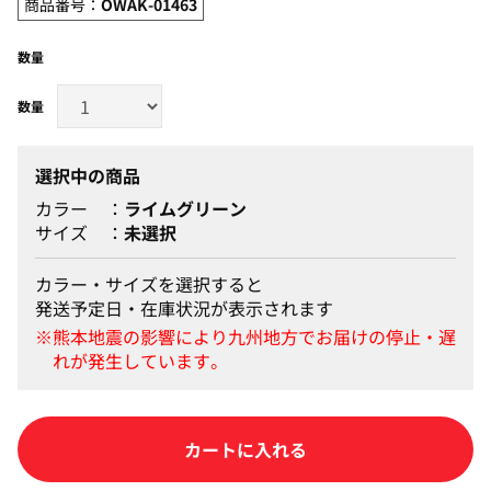
商品番号：
OWAK-01463
数量
選択中の商品
カラー
ライムグリーン
サイズ
未選択
カラー・サイズを選択すると
発送予定日・在庫状況が表示されます
カートに入れる