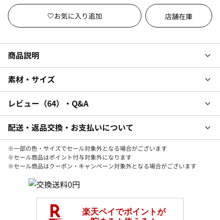
店舗在庫
商品説明
素材・サイズ
レビュー
64
・Q&A
配送・返品交換・お支払いについて
※一部の色・サイズでセール対象外となる場合がございます
※セール商品はポイント付与対象外になります
※セール商品はクーポン・キャンペーン対象外となる場合がございます