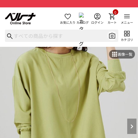
0
お気に入り
カタログ
ログイン
カート
メニュー
カテゴリ
画像一覧