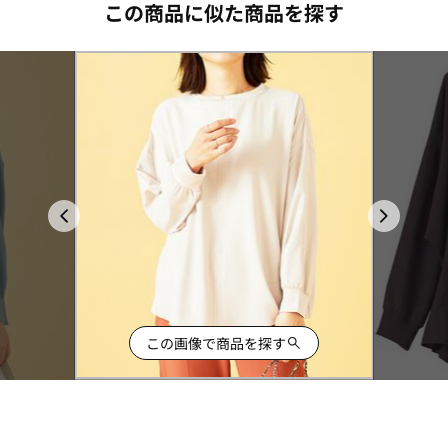
この商品に似た商品を探す
この画像で商品を探す