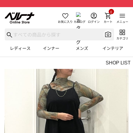
0
お気に入り
カタログ
ログイン
カート
メニュー
カテゴリ
レディース
インナー
メンズ
インテリア
SHOP LIST