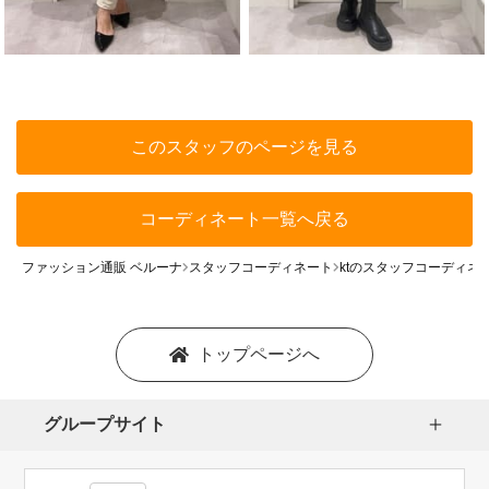
このスタッフのページを見る
コーディネート一覧へ戻る
ファッション通販 ベルーナ
スタッフコーディネート
ktのスタッフコーディネ
トップページへ
グループサイト