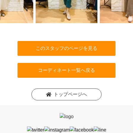
このスタッフのページを見る
コーディネート一覧へ戻る
トップページへ