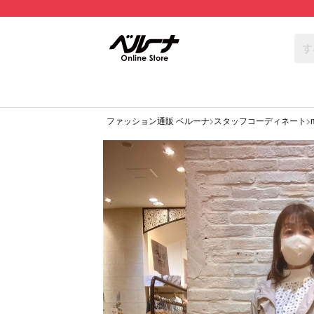
ファッション通販 ベルーナ
スタッフコーディネート