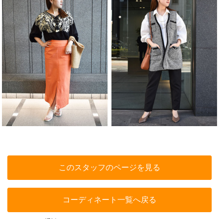
このスタッフのページを見る
コーディネート一覧へ戻る