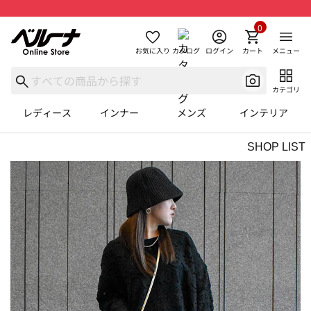
0
お気に入り
カタログ
ログイン
カート
メニュー
カテゴリ
レディース
インナー
メンズ
インテリア
SHOP LIST