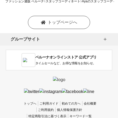
ファッション通販 ベルーナ
スタッフコーディネート
Ayaのスタッフコーディ
トップページへ
グループサイト
ベルーナオンラインストア 公式アプリ
タイムセールなど、お得な情報をお知らせ。
トップへ
ご利用ガイド
初めての方へ
会社概要
ご利用規約
個人情報保護方針
特定商取引法に基づく表示
キーワード一覧