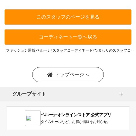
このスタッフのページを見る
コーディネート一覧へ戻る
ファッション通販 ベルーナ
スタッフコーディネート
ひまわりのスタッフコー
トップページへ
グループサイト
ベルーナオンラインストア 公式アプリ
タイムセールなど、お得な情報をお知らせ。