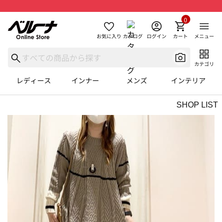
0
お気に入り
カタログ
ログイン
カート
メニュー
カテゴリ
レディース
インナー
メンズ
インテリア
SHOP LIST