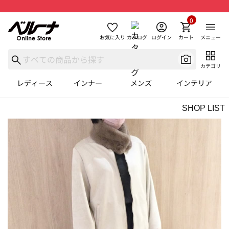
0
お気に入り
カタログ
ログイン
カート
メニュー
カテゴリ
レディース
インナー
メンズ
インテリア
SHOP LIST