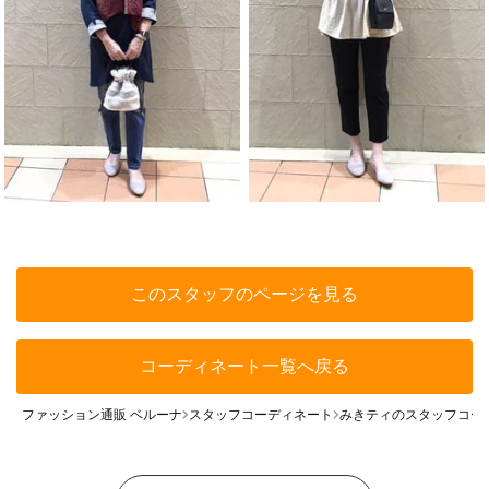
このスタッフのページを見る
コーディネート一覧へ戻る
ファッション通販 ベルーナ
スタッフコーディネート
みきティのスタッフコー