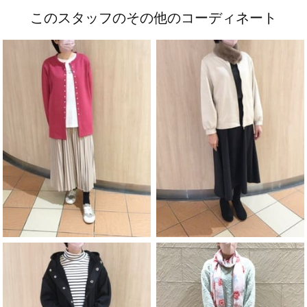
このスタッフのその他のコーディネート