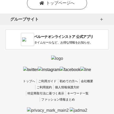
トップページへ
グループサイト
ベルーナオンラインストア 公式アプリ
タイムセールなど、お得な情報をお知らせ。
トップへ
ご利用ガイド
初めての方へ
会社概要
ご利用規約
個人情報保護方針
特定商取引法に基づく表示
キーワード一覧
ファッション情報まとめ