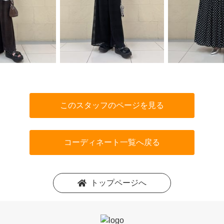
このスタッフのページを見る
コーディネート一覧へ戻る
トップページへ