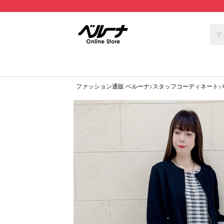
ファッション通販 ベルーナ
スタッフコーディネート