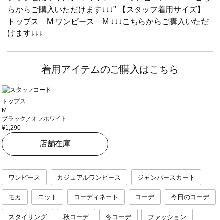
らからご購入いただけます↓↓↓" 【スタッフ着用サイズ】
トップス M ワンピース M ↓↓↓こちらからご購入いただ
けます↓↓↓
着用アイテムのご購入はこちら
トップス
M
ブラック／オフホワイト
¥1,290
店舗在庫
ワンピース
カジュアルワンピース
ジャンパースカート
モカ
ニット
コーディネート
コーデ
今日のコーデ
スタイリング
秋コーデ
冬コーデ
ファッション