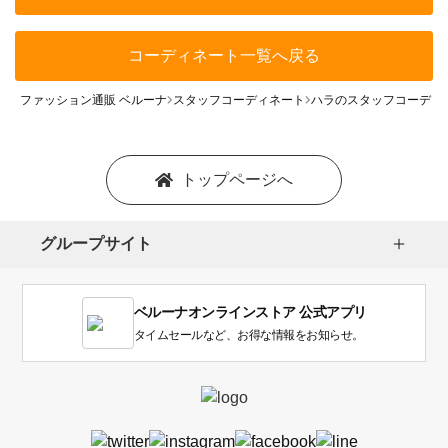
コーディネート一覧へ戻る
ファッション通販 ベルーナ
スタッフコーディネート
ハラのスタッフコーディ
トップページへ
グループサイト
ベルーナオンラインストア 公式アプリ
タイムセールなど、お得な情報をお知らせ。