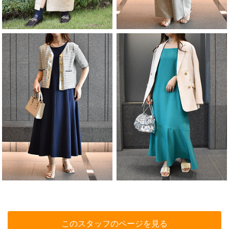
このスタッフのページを見る