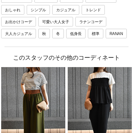
おしゃれ
シンプル
カジュアル
トレンド
お出かけコーデ
可愛い大人女子
ラナンコーデ
大人カジュアル
秋
冬
低身長
標準
RANAN
このスタッフのその他のコーディネート