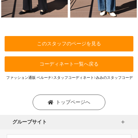
このスタッフのページを見る
コーディネート一覧へ戻る
ファッション通販 ベルーナ
スタッフコーディネート
みみのスタッフコーディ
トップページへ
グループサイト