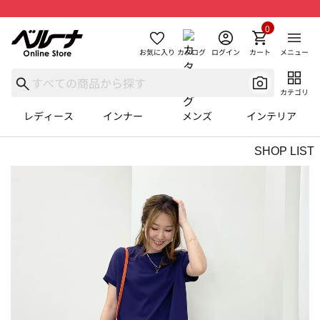
0
お気に入り
カタログ
ログイン
カート
メニュー
カテゴリ
レディース
インナー
メンズ
インテリア
SHOP LIST