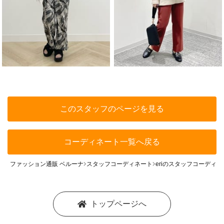
このスタッフのページを見る
コーディネート一覧へ戻る
ファッション通販 ベルーナ
スタッフコーディネート
eriのスタッフコーディネ
トップページへ