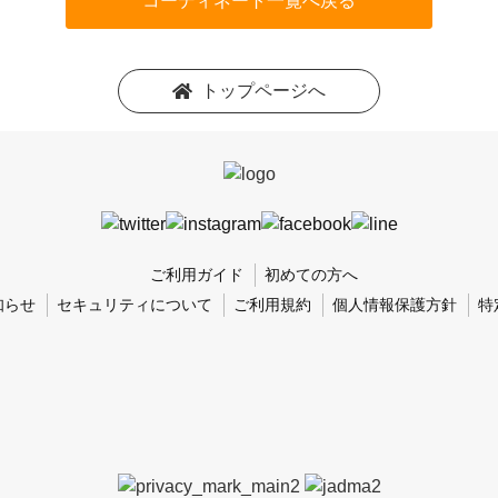
コーディネート一覧へ戻る
トップページへ
ご利用ガイド
初めての方へ
知らせ
セキュリティについて
ご利用規約
個人情報保護方針
特