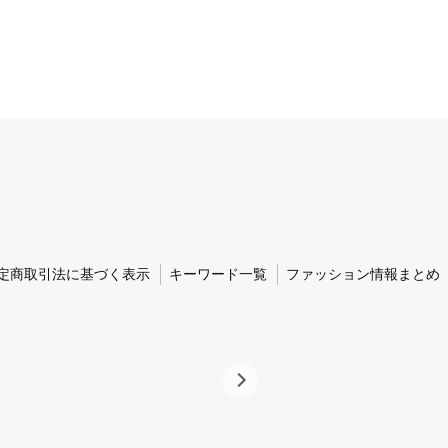
定商取引法に基づく表示
キーワード一覧
ファッション情報まとめ