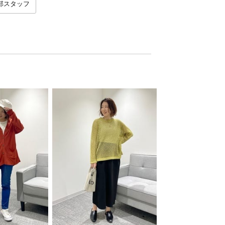
本部スタッフ