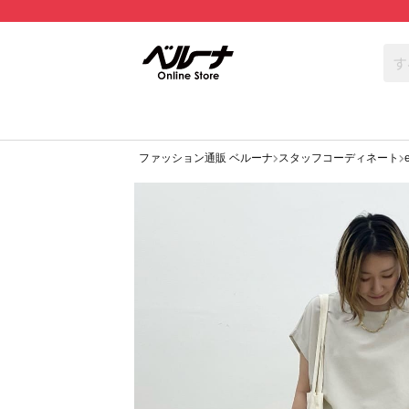
ファッション通販 ベルーナ
スタッフコーディネート