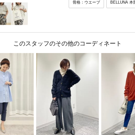
骨格：ウエーブ
BELLUNA 
このスタッフのその他のコーディネート