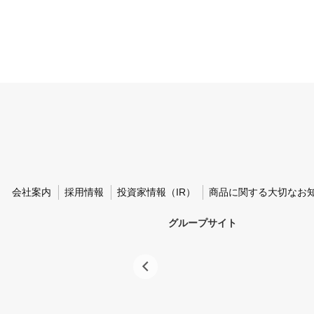
会社案内
採用情報
投資家情報（IR）
商品に関する大切なお
グループサイト