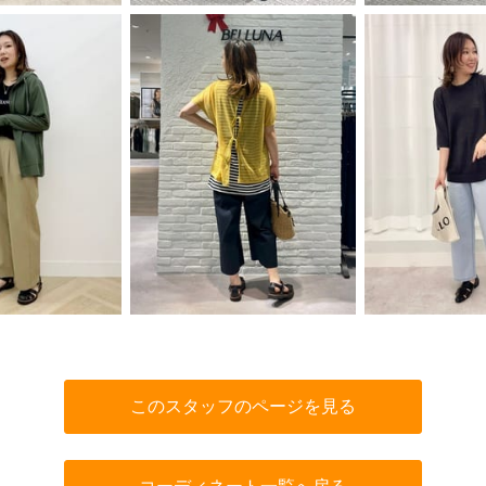
このスタッフのページを見る