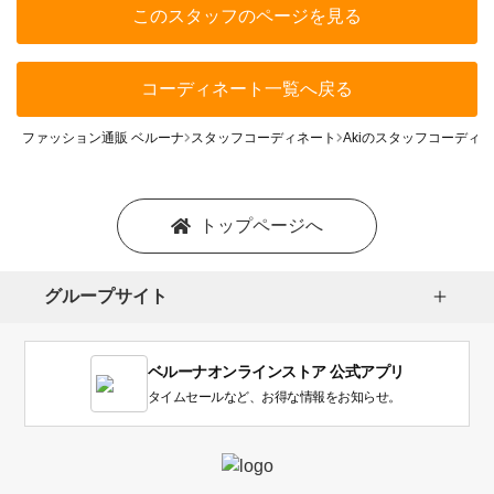
このスタッフのページを見る
コーディネート一覧へ戻る
ファッション通販 ベルーナ
スタッフコーディネート
Akiのスタッフコーディ
トップページへ
グループサイト
ベルーナオンラインストア 公式アプリ
タイムセールなど、お得な情報をお知らせ。