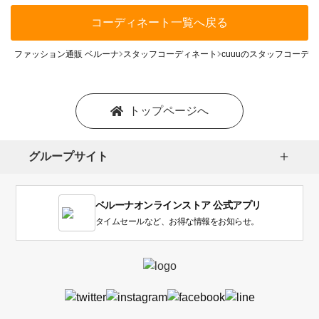
コーディネート一覧へ戻る
ファッション通販 ベルーナ
スタッフコーディネート
cuuuのスタッフコーデ
トップページへ
グループサイト
ベルーナオンラインストア 公式アプリ
タイムセールなど、お得な情報をお知らせ。