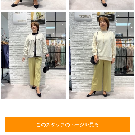
このスタッフのページを見る