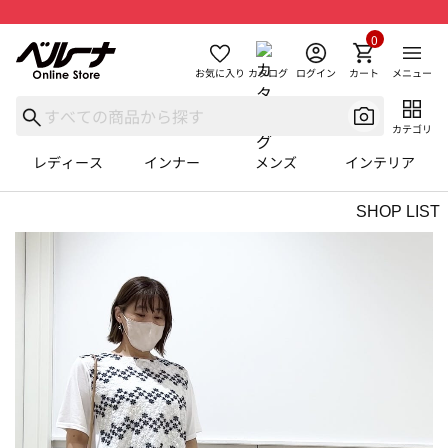
0
お気に入り
カタログ
ログイン
カート
メニュー
カテゴリ
レディース
インナー
メンズ
インテリア
SHOP LIST