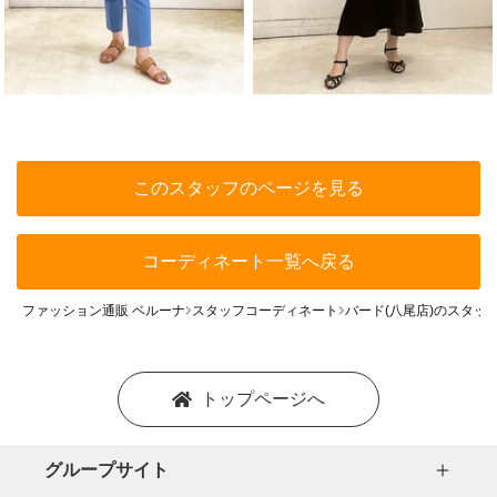
このスタッフのページを見る
コーディネート一覧へ戻る
ファッション通販 ベルーナ
スタッフコーディネート
バード(八尾店)のスタッ
トップページへ
グループサイト