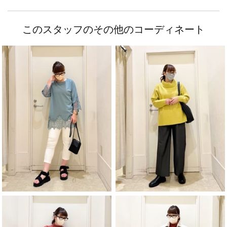
このスタッフのその他のコーディネート