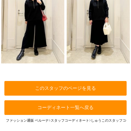
このスタッフのページを見る
コーディネート一覧へ戻る
ファッション通販 ベルーナ
スタッフコーディネート
しゅうこのスタッフコー