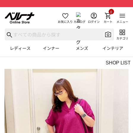
0
お気に入り
カタログ
ログイン
カート
メニュー
カテゴリ
レディース
インナー
メンズ
インテリア
SHOP LIST