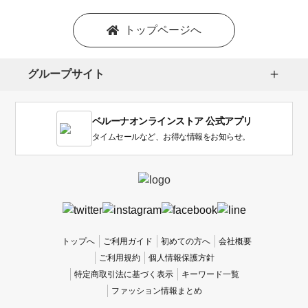
トップページへ
グループサイト
ベルーナオンラインストア 公式アプリ
タイムセールなど、お得な情報をお知らせ。
トップへ
ご利用ガイド
初めての方へ
会社概要
ご利用規約
個人情報保護方針
特定商取引法に基づく表示
キーワード一覧
ファッション情報まとめ