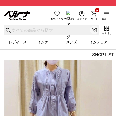
0
お気に入り
カタログ
ログイン
カート
メニュー
カテゴリ
レディース
インナー
メンズ
インテリア
SHOP LIST