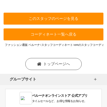
このスタッフのページを見る
コーディネート一覧へ戻る
ファッション通販 ベルーナ
スタッフコーディネート
emのスタッフコーディ
トップページへ
グループサイト
ベルーナオンラインストア 公式アプリ
タイムセールなど、お得な情報をお知らせ。