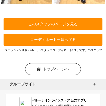
このスタッフのページを見る
コーディネート一覧へ戻る
ファッション通販 ベルーナ
スタッフコーディネート
良子です。のスタッフコ
トップページへ
グループサイト
ベルーナオンラインストア 公式アプリ
タイムセールなど、お得な情報をお知らせ。