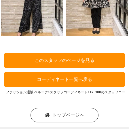
このスタッフのページを見る
コーディネート一覧へ戻る
ファッション通販 ベルーナ
スタッフコーディネート
Tk_sunのスタッフコー
トップページへ