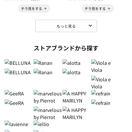
チラ見をする
チラ見をする
もっと見る
ストアブランドから探す