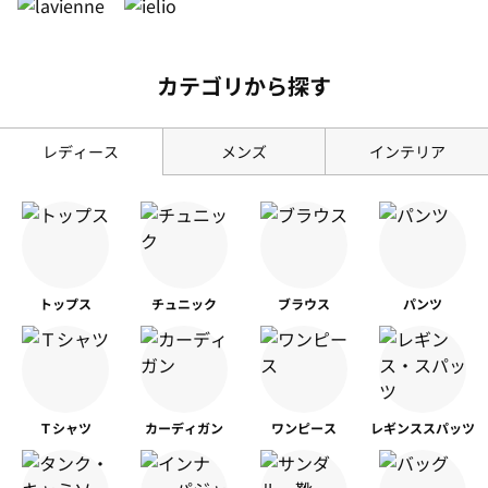
カテゴリから探す
レディース
メンズ
インテリア
トップス
チュニック
ブラウス
パンツ
Ｔシャツ
カーディガン
ワンピース
レギンス
スパッツ