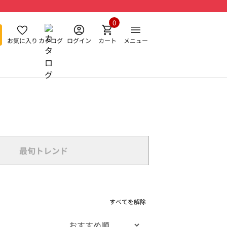
0
お気に入り
カタログ
ログイン
カート
メニュー
最旬トレンド
すべてを解除