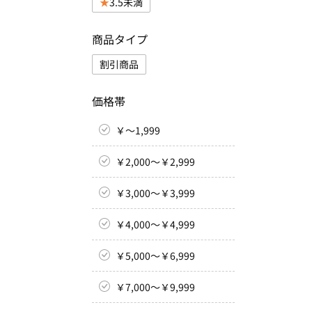
3.5未満
商品タイプ
割引商品
価格帯
￥～1,999
￥2,000～￥2,999
￥3,000～￥3,999
￥4,000～￥4,999
￥5,000～￥6,999
￥7,000～￥9,999