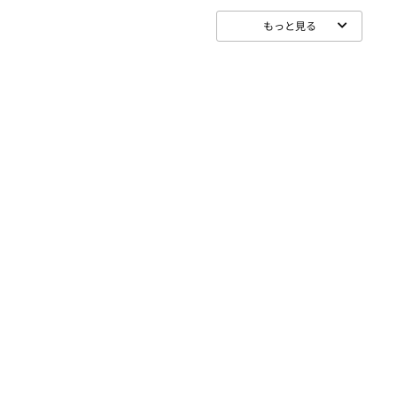
もっと見る