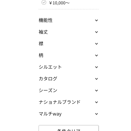
￥10,000～
機能性
袖丈
襟
柄
シルエット
カタログ
シーズン
ナショナルブランド
マルチway