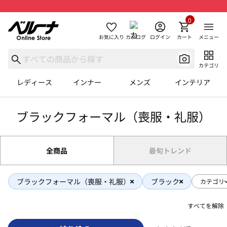
0
お気に入り
カタログ
ログイン
カート
メニュー
カテゴリ
レディース
インナー
メンズ
インテリア
ブラックフォーマル（喪服・礼服）
全商品
最旬トレンド
ブラックフォーマル（喪服・礼服）
ブラック
カテゴリ
すべてを解除