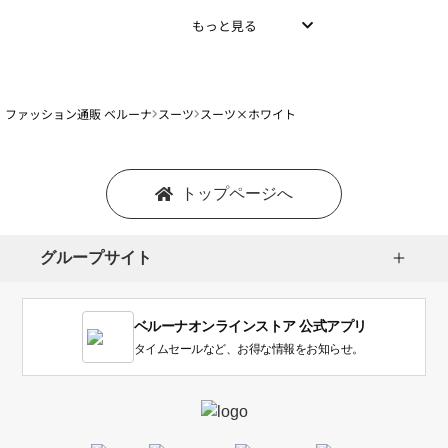
もっと見る
ファッション通販 ベルーナ
スーツ
スーツ×ホワイト
トップページへ
グループサイト
ベルーナオンラインストア 公式アプリ
タイムセールなど、お得な情報をお知らせ。