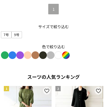
1
サイズで絞り込む
7号
9号
サイズで絞り込み: 7号
サイズで絞り込み: 9号
色で絞り込む
色で絞り込み: green
色で絞り込み: blue
色で絞り込み: purple
色で絞り込み: beige
色で絞り込み: brown
色で絞り込み: black
色で絞り込み: gray
色で絞り込み: white
色で絞り込み: rainbow
スーツの人気ランキング
1
2