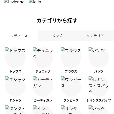
カテゴリから探す
レディース
メンズ
インテリア
トップス
チュニック
ブラウス
パンツ
Ｔシャツ
カーディガン
ワンピース
レギンス
スパッツ