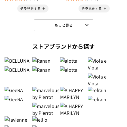
チラ見をする
チラ見をする
もっと見る
ストアブランドから探す