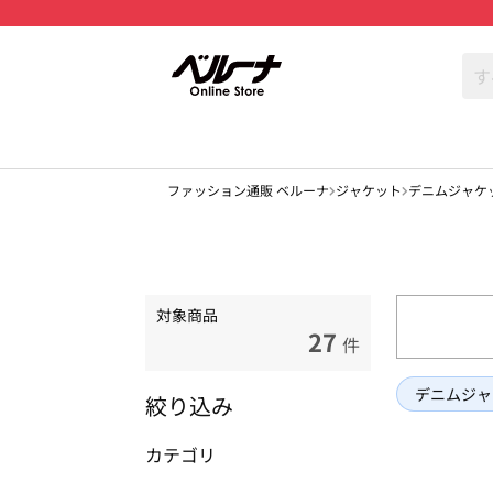
ファッション通販 ベルーナ
ジャケット
デニムジャケ
対象商品
27
件
デニムジャ
絞り込み
カテゴリ