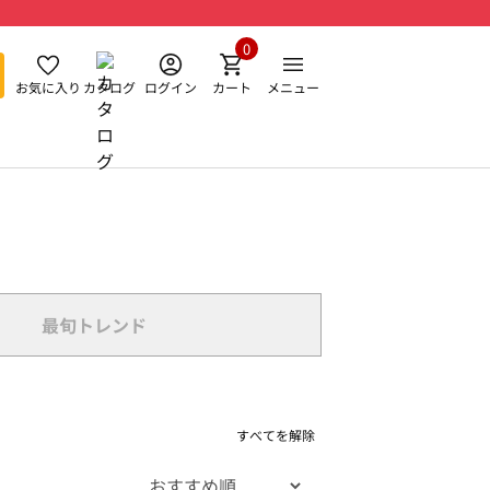
0
お気に入り
カタログ
ログイン
カート
メニュー
最旬トレンド
すべてを解除