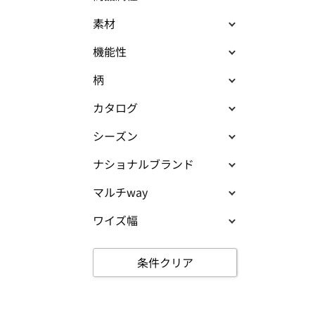
素材
機能性
柄
カタログ
シーズン
ナショナルブランド
マルチway
ワイズ幅
条件クリア