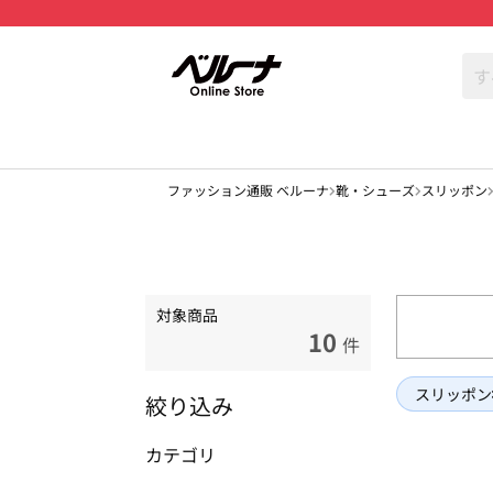
ファッション通販 ベルーナ
靴・シューズ
スリッポン
対象商品
10
件
スリッポン
絞り込み
カテゴリ