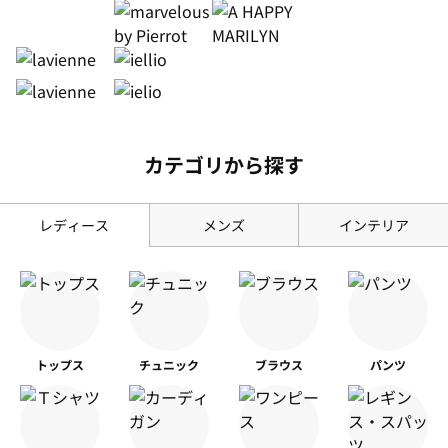
カテゴリから探す
レディース
メンズ
インテリア
トップス
チュニック
ブラウス
パンツ