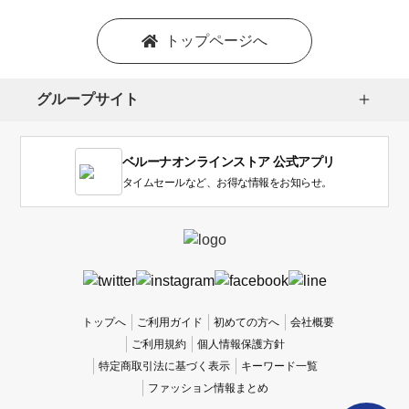
トップページへ
グループサイト
ベルーナオンラインストア 公式アプリ
タイムセールなど、お得な情報をお知らせ。
トップへ
ご利用ガイド
初めての方へ
会社概要
ご利用規約
個人情報保護方針
特定商取引法に基づく表示
キーワード一覧
ファッション情報まとめ