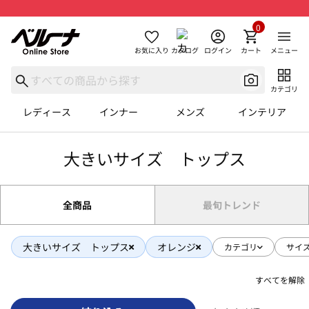
0
お気に入り
カタログ
ログイン
カート
メニュー
カテゴリ
レディース
インナー
メンズ
インテリア
大きいサイズ トップス
全商品
最旬トレンド
大きいサイズ トップス
オレンジ
カテゴリ
サイ
すべてを解除