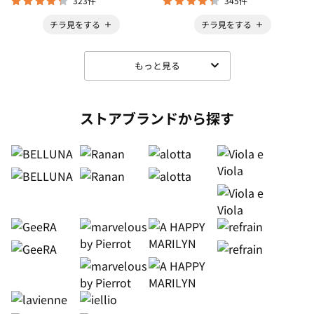
323件
345件
チラ見をする
チラ見をする
もっと見る
ストアブランドから探す