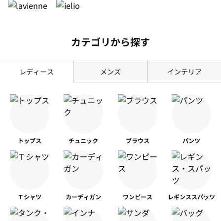
カテゴリから探す
レディース
メンズ
インテリア
トップス
チュニック
ブラウス
パンツ
Ｔシャツ
カーディガン
ワンピース
レギンス
スパッツ