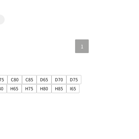
1
75
C80
C85
D65
D70
D75
5
: C65
絞り込み: C70
サイズで絞り込み: C75
サイズで絞り込み: C80
サイズで絞り込み: C85
サイズで絞り込み: D65
サイズで絞り込み: D70
サイズで絞り込み: D75
80
H65
H75
H80
H85
I65
: G65
絞り込み: G70
サイズで絞り込み: G80
サイズで絞り込み: H65
サイズで絞り込み: H75
サイズで絞り込み: H80
サイズで絞り込み: H85
サイズで絞り込み: I65
bow