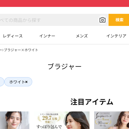
検索
レディース
インナー
メンズ
インテリア
ー
ブラジャー×ホワイト
ブラジャー
ホワイト
注目アイテム