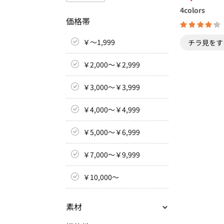
4
colors
価格帯
￥～1,999
チラ見をす
￥2,000～￥2,999
￥3,000～￥3,999
￥4,000～￥4,999
￥5,000～￥6,999
￥7,000～￥9,999
￥10,000～
素材