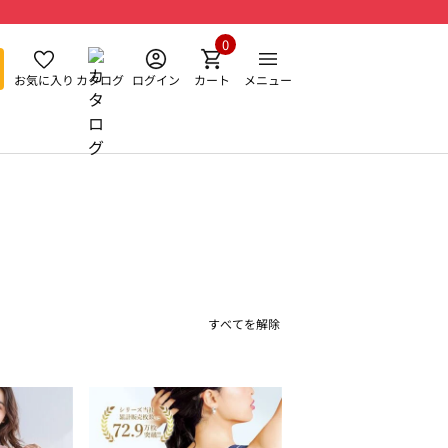
0
お気に入り
カタログ
ログイン
カート
メニュー
すべてを解除