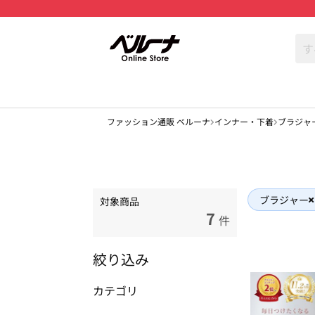
ファッション通販 ベルーナ
インナー・下着
ブラジャ
ブラジャー
対象商品
7
件
絞り込み
カテゴリ