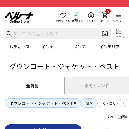
0
お気に入り
カタログ
ログイン
カート
メニュー
カテゴリ
レディース
インナー
メンズ
インテリア
ダウンコート・ジャケット・ベスト
全商品
最旬トレンド
ダウンコート・ジャケット・ベスト
5L
カテゴリ
すべてを解除