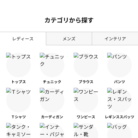
カテゴリから探す
レディース
メンズ
インテリア
トップス
チュニック
ブラウス
パンツ
Ｔシャツ
カーディガン
ワンピース
レギンス
スパッツ