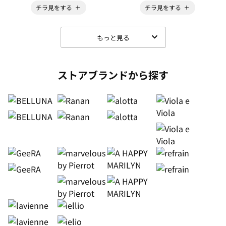
チラ見をする
チラ見をする
もっと見る
ストアブランドから探す